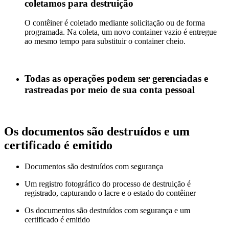
coletamos para destruição
O contêiner é coletado mediante solicitação ou de forma
programada. Na coleta, um novo container vazio é entregue
ao mesmo tempo para substituir o container cheio.
Todas as operações podem ser gerenciadas e
rastreadas por meio de sua conta pessoal
Os documentos são destruídos e um
certificado é emitido
Documentos são destruídos com segurança
Um registro fotográfico do processo de destruição é
registrado, capturando o lacre e o estado do contêiner
Os documentos são destruídos com segurança e um
certificado é emitido