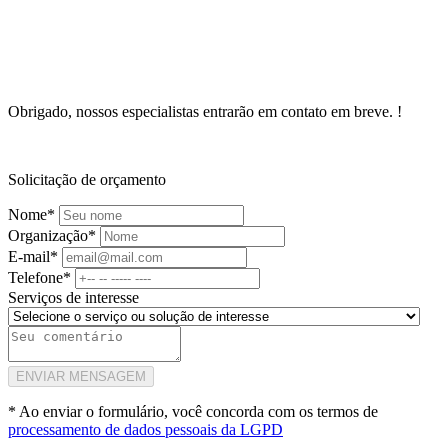
Obrigado, nossos especialistas
entrarão em contato em breve.
!
Solicitação de orçamento
Nome*
Organização*
E-mail*
Telefone*
Serviços de interesse
ENVIAR MENSAGEM
* Ao enviar o formulário, você concorda com os termos de
processamento de dados pessoais da LGPD