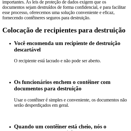
importantes. As leis de proteção de dados exigem que os
documentos sejam destruídos de forma confidencial, e para facilitar
esse processo, oferecemos uma solução conveniente e eficaz,
fornecendo contêineres seguros para destruição.
Colocação de recipientes para destruição
Você encomenda um recipiente de destruição
descartável
O recipiente está lacrado e não pode ser aberto.
Os funcionários enchem o contêiner com
documentos para destruição
Usar o contêiner é simples e conveniente, os documentos não
serão desperdiçados em geral.
Quando um contêiner está cheio, nós o