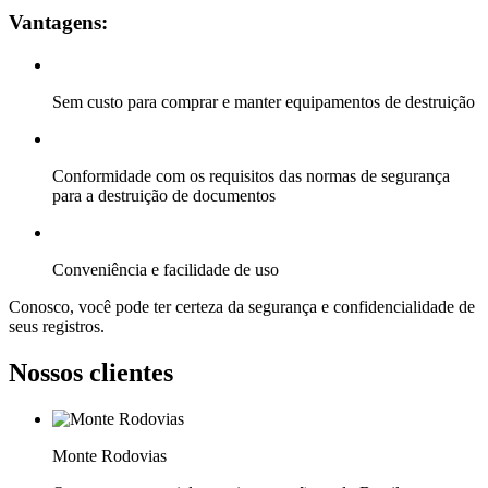
Vantagens:
Sem custo para comprar e manter equipamentos de destruição
Conformidade com os requisitos das normas de segurança
para a destruição de documentos
Conveniência e facilidade de uso
Conosco, você pode ter certeza da segurança e confidencialidade de
seus registros.
Nossos clientes
Monte Rodovias