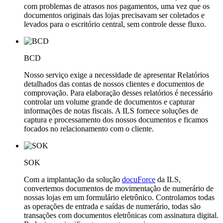
com problemas de atrasos nos pagamentos, uma vez que os
documentos originais das lojas precisavam ser coletados e
levados para o escritório central, sem controle desse fluxo.
BCD
Nosso serviço exige a necessidade de apresentar Relatórios
detalhados das contas de nossos clientes e documentos de
comprovação. Para elaboração desses relatórios é necessário
controlar um volume grande de documentos e capturar
informações de notas fiscais. A ILS fornece soluções de
captura e processamento dos nossos documentos e ficamos
focados no relacionamento com o cliente.
SOK
Com a implantação da solução
docuForce
da ILS,
convertemos documentos de movimentação de numerário de
nossas lojas em um formulário eletrônico. Controlamos todas
as operações de entrada e saídas de numerário, todas são
transações com documentos eletrônicas com assinatura digital.