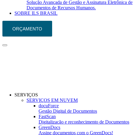
Solução Avançada de Gestão e Assinatura Eletrônica de
Documentos de Recursos Humanos.
SOBRE ILS BRASIL
ORÇAMENTO
SERVIÇOS
SERVIÇOS EM NUVEM
docuForce
Gestão Digital de Documentos
FastScan
Digitalização e reconhecimento de Documentos
GreenDocs
Assine documentos com o GreenDocs!