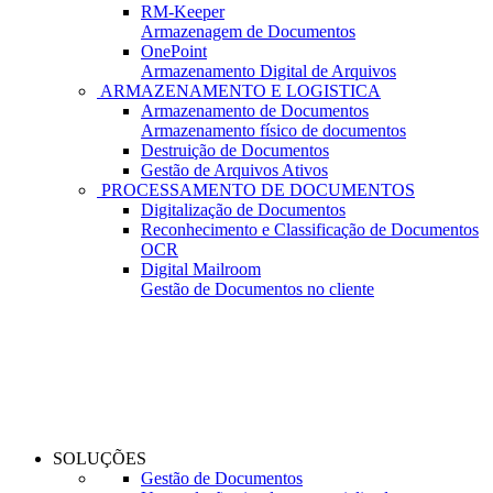
RM-Keeper
Armazenagem de Documentos
OnePoint
Armazenamento Digital de Arquivos
ARMAZENAMENTO E LOGISTICA
Armazenamento de Documentos
Armazenamento físico de documentos
Destruição de Documentos
Gestão de Arquivos Ativos
PROCESSAMENTO DE DOCUMENTOS
Digitalização de Documentos
Reconhecimento e Classificação de Documentos
OCR
Digital Mailroom
Gestão de Documentos no cliente
SOLUÇÕES
Gestão de Documentos