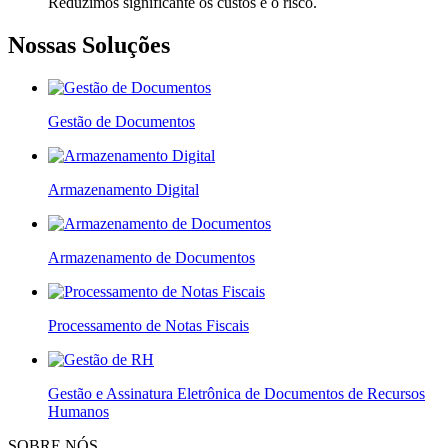
Reduzimos significante os custos e o risco.
Nossas Soluções
Gestão de Documentos
Armazenamento Digital
Armazenamento de Documentos
Processamento de Notas Fiscais
Gestão e Assinatura Eletrônica de Documentos de Recursos
Humanos
SOBRE NÓS