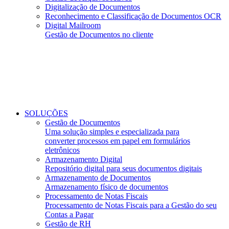
Digitalização de Documentos
Reconhecimento e Classificação de Documentos OCR
Digital Mailroom
Gestão de Documentos no cliente
SOLUÇÕES
Gestão de Documentos
Uma solução simples e especializada para
converter processos em papel em formulários
eletrônicos
Armazenamento Digital
Repositório digital para seus documentos digitais
Armazenamento de Documentos
Armazenamento físico de documentos
Processamento de Notas Fiscais
Processamento de Notas Fiscais para a Gestão do seu
Contas a Pagar
Gestão de RH