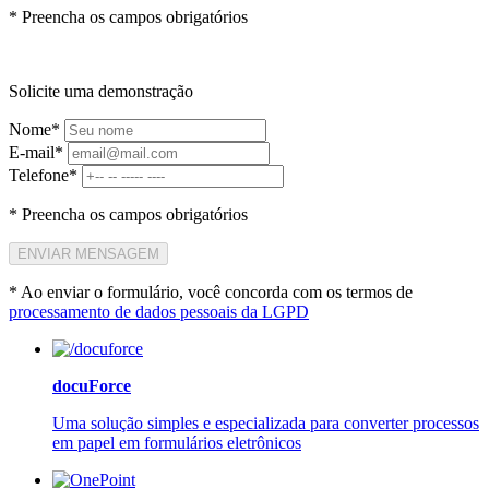
* Preencha os campos obrigatórios
Solicite uma demonstração
Nome*
E-mail*
Telefone*
* Preencha os campos obrigatórios
ENVIAR MENSAGEM
* Ao enviar o formulário, você concorda com os termos de
processamento de dados pessoais da LGPD
docuForce
Uma solução simples e especializada para converter processos
em papel em formulários eletrônicos