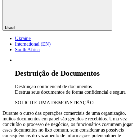
Brasil
Ukraine
International (EN)
South Africa
Destruição de Documentos
Destruição confidencial de documentos
Destrua seus documentos de forma confidencial e segura
SOLICITE UMA DEMONSTRAÇÃO
Durante o curso das operações comerciais de uma organização,
muitos documentos em papel são gerados e recebidos. Uma vez
concluído o processo de negócios, os funcionários costumam jogar
esses documentos no lixo comum, sem considerar as possíveis
consequências do vazamento de informações potencialmente