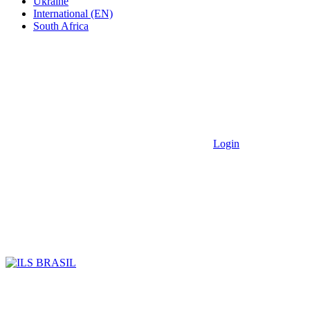
Ukraine
International (EN)
South Africa
Login