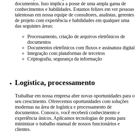
documentos. Isso implica a posse de uma ampla gama de
conhecimentos e habilidades. Estamos felizes em ver pessoas
talentosas em nossa equipe de consultores, analistas, gerentes
de projeto com experiência e habilidades em qualquer uma
das seguintes áreas:
Processamento, criação de arquivos eletrônicos de
documentos
Documentos eletrônicos com fluxos e assinatura digital
Integração com plataformas de terceiros
Criptografia, segurança da informação
Logística, processamento
Trabalhar em nossa empresa abre novas oportunidades para o
seu crescimento. Oferecemos oportunidades com soluções
modernas na área de logística e processamento de
documentos. Conosco, você receberá conhecimento e
experiência únicos. Aplicamos tecnologias de ponta para
minimizar o trabalho manual de nossos funcionários e
clientes.