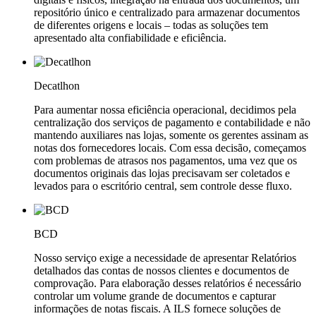
repositório único e centralizado para armazenar documentos
de diferentes origens e locais – todas as soluções tem
apresentado alta confiabilidade e eficiência.
Decatlhon
Para aumentar nossa eficiência operacional, decidimos pela
centralização dos serviços de pagamento e contabilidade e não
mantendo auxiliares nas lojas, somente os gerentes assinam as
notas dos fornecedores locais. Com essa decisão, começamos
com problemas de atrasos nos pagamentos, uma vez que os
documentos originais das lojas precisavam ser coletados e
levados para o escritório central, sem controle desse fluxo.
BCD
Nosso serviço exige a necessidade de apresentar Relatórios
detalhados das contas de nossos clientes e documentos de
comprovação. Para elaboração desses relatórios é necessário
controlar um volume grande de documentos e capturar
informações de notas fiscais. A ILS fornece soluções de