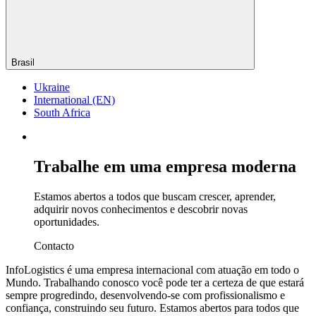
Brasil
Ukraine
International (EN)
South Africa
Trabalhe em uma empresa moderna
Estamos abertos a todos que buscam crescer, aprender,
adquirir novos conhecimentos e descobrir novas
oportunidades.
Contactо
InfoLogistics é uma empresa internacional com atuação em todo o
Mundo. Trabalhando conosco você pode ter a certeza de que estará
sempre progredindo, desenvolvendo-se com profissionalismo e
confiança, construindo seu futuro. Estamos abertos para todos que