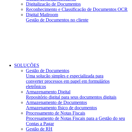
Digitalização de Documentos
Reconhecimento e Classificação de Documentos OCR
Digital Mailroom
Gestão de Documentos no cliente
SOLUÇÕES
Gestão de Documentos
Uma solução simples e especializada para
converter processos em papel em formulários
eletrônicos
Armazenamento Digital
Repositório digital para seus documentos digitais
Armazenamento de Documentos
Armazenamento físico de documentos
Processamento de Notas Fiscais
Processamento de Notas Fiscais para a Gestão do seu
Contas a Pagar
Gestão de RH