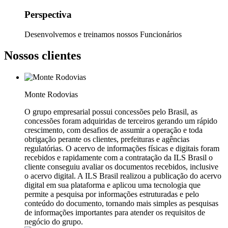
Perspectiva
Desenvolvemos e treinamos nossos Funcionários
Nossos clientes
Monte Rodovias
O grupo empresarial possui concessões pelo Brasil, as
concessões foram adquiridas de terceiros gerando um rápido
crescimento, com desafios de assumir a operação e toda
obrigação perante os clientes, prefeituras e agências
regulatórias. O acervo de informações físicas e digitais foram
recebidos e rapidamente com a contratação da ILS Brasil o
cliente conseguiu avaliar os documentos recebidos, inclusive
o acervo digital. A ILS Brasil realizou a publicação do acervo
digital em sua plataforma e aplicou uma tecnologia que
permite a pesquisa por informações estruturadas e pelo
conteúdo do documento, tornando mais simples as pesquisas
de informações importantes para atender os requisitos de
negócio do grupo.