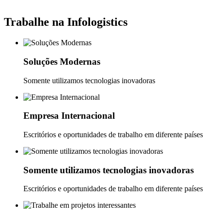
Trabalhe na Infologistics
Soluções Modernas
Somente utilizamos tecnologias inovadoras
Empresa Internacional
Escritórios e oportunidades de trabalho em diferente países
Somente utilizamos tecnologias inovadoras
Escritórios e oportunidades de trabalho em diferente países