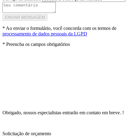
ENVIAR MENSAGEM
* Ao enviar o formulário, você concorda com os termos de
processamento de dados pessoais da LGPD
* Preencha os campos obrigatórios
Obrigado, nossos especialistas
entrarão em contato em breve.
!
Solicitação de orçamento