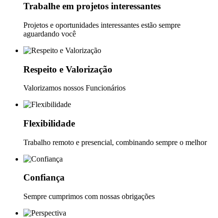
Trabalhe em projetos interessantes
Projetos e oportunidades interessantes estão sempre
aguardando você
Respeito e Valorização
Valorizamos nossos Funcionários
Flexibilidade
Trabalho remoto e presencial, combinando sempre o melhor
Confiança
Sempre cumprimos com nossas obrigações