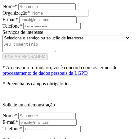
Nome*
Organização*
E-mail*
Telefone*
Serviços de interesse
ENVIAR MENSAGEM
* Ao enviar o formulário, você concorda com os termos de
processamento de dados pessoais da LGPD
* Preencha os campos obrigatórios
Solicite uma demonstração
Nome*
E-mail*
Telefone*