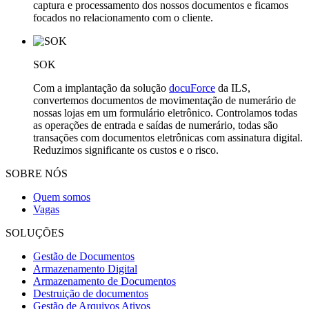
captura e processamento dos nossos documentos e ficamos
focados no relacionamento com o cliente.
SOK
Com a implantação da solução
docuForce
da ILS,
convertemos documentos de movimentação de numerário de
nossas lojas em um formulário eletrônico. Controlamos todas
as operações de entrada e saídas de numerário, todas são
transações com documentos eletrônicas com assinatura digital.
Reduzimos significante os custos e o risco.
SOBRE NÓS
Quem somos
Vagas
SOLUÇÕES
Gestão de Documentos
Armazenamento Digital
Armazenamento de Documentos
Destruição de documentos
Gestão de Arquivos Ativos