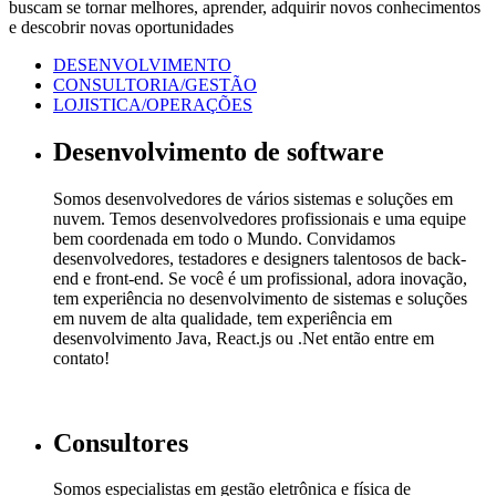
buscam se tornar melhores, aprender, adquirir novos conhecimentos
e descobrir novas oportunidades
DESENVOLVIMENTO
CONSULTORIA/GESTÃO
LOJISTICA/OPERAÇÕES
Desenvolvimento de software
Somos desenvolvedores de vários sistemas e soluções em
nuvem. Temos desenvolvedores profissionais e uma equipe
bem coordenada em todo o Mundo. Convidamos
desenvolvedores, testadores e designers talentosos de back-
end e front-end. Se você é um profissional, adora inovação,
tem experiência no desenvolvimento de sistemas e soluções
em nuvem de alta qualidade, tem experiência em
desenvolvimento Java, React.js ou .Net então entre em
contato!
Consultores
Somos especialistas em gestão eletrônica e física de