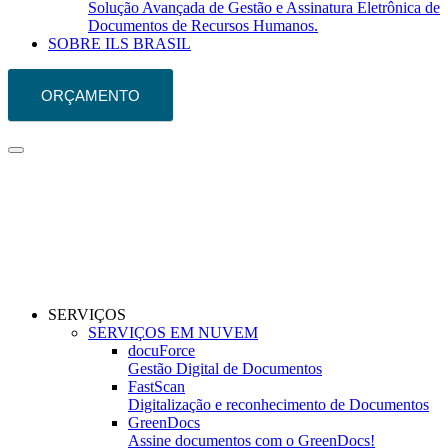
Solução Avançada de Gestão e Assinatura Eletrônica de
Documentos de Recursos Humanos.
SOBRE ILS BRASIL
ORÇAMENTO
SERVIÇOS
SERVIÇOS EM NUVEM
docuForce
Gestão Digital de Documentos
FastScan
Digitalização e reconhecimento de Documentos
GreenDocs
Assine documentos com o GreenDocs!