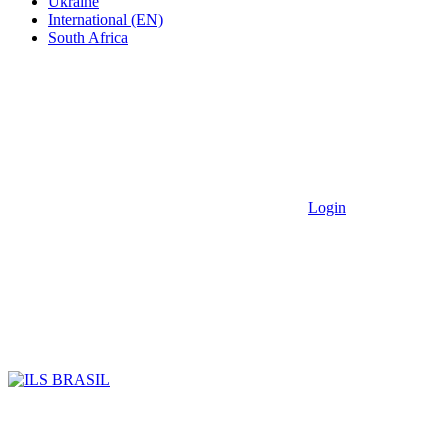
Ukraine
International (EN)
South Africa
Login