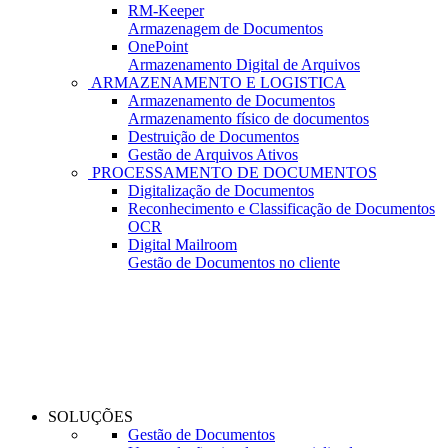
RM-Keeper
Armazenagem de Documentos
OnePoint
Armazenamento Digital de Arquivos
ARMAZENAMENTO E LOGISTICA
Armazenamento de Documentos
Armazenamento físico de documentos
Destruição de Documentos
Gestão de Arquivos Ativos
PROCESSAMENTO DE DOCUMENTOS
Digitalização de Documentos
Reconhecimento e Classificação de Documentos
OCR
Digital Mailroom
Gestão de Documentos no cliente
SOLUÇÕES
Gestão de Documentos